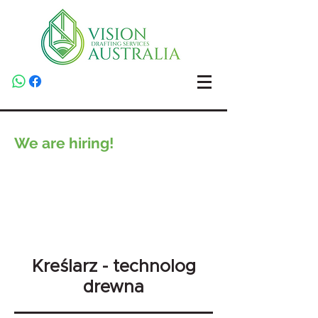
We are hiring!
Kreślarz - technolog
drewna