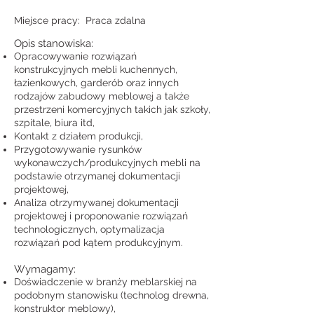
Miejsce pracy: Praca zdalna
Opis stanowiska:
Opracowywanie rozwiązań
konstrukcyjnych mebli kuchennych,
łazienkowych, garderób oraz innych
rodzajów zabudowy meblowej a także
przestrzeni komercyjnych takich jak szkoły,
szpitale, biura itd,
Kontakt z działem produkcji,
Przygotowywanie rysunków
wykonawczych/produkcyjnych mebli na
podstawie otrzymanej dokumentacji
projektowej,
Analiza otrzymywanej dokumentacji
projektowej i proponowanie rozwiązań
technologicznych, optymalizacja
rozwiązań pod kątem produkcyjnym.
Wymagamy:
Doświadczenie w branży meblarskiej na
podobnym stanowisku (technolog drewna,
konstruktor meblowy),